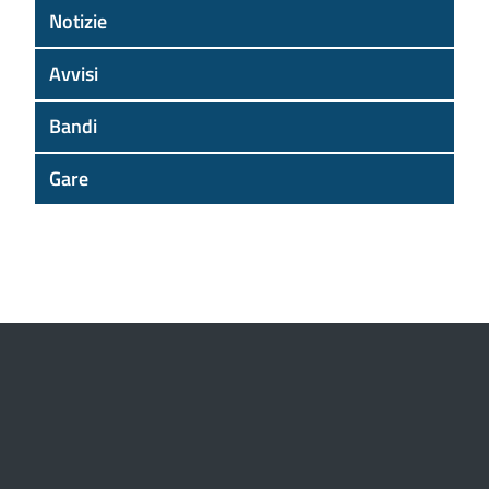
Notizie
Avvisi
Bandi
Gare