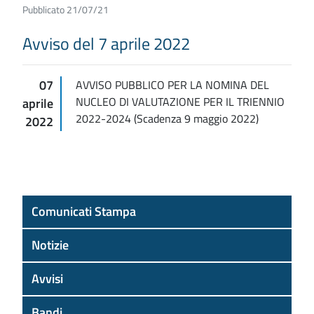
Pubblicato 21/07/21
Avviso del 7 aprile 2022
07
AVVISO PUBBLICO PER LA NOMINA DEL
NUCLEO DI VALUTAZIONE PER IL TRIENNIO
aprile
2022-2024 (Scadenza 9 maggio 2022)
2022
Comunicati Stampa
Notizie
Avvisi
Bandi