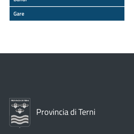
Gare
Provincia di Terni