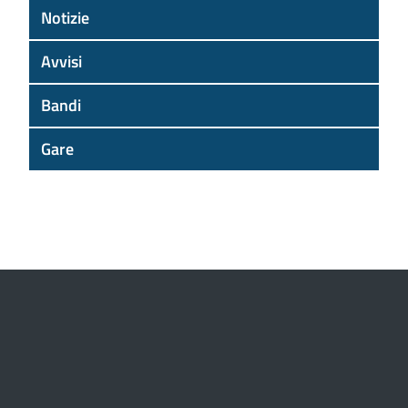
Notizie
Avvisi
Bandi
Gare