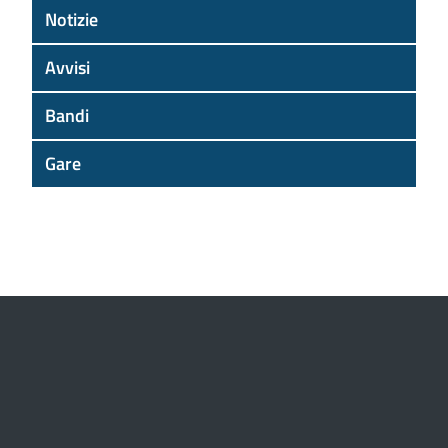
Notizie
Avvisi
Bandi
Gare