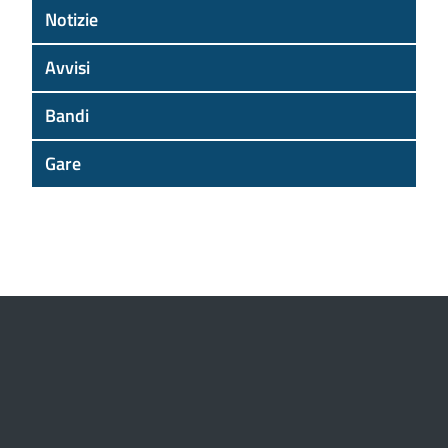
Notizie
Avvisi
Bandi
Gare