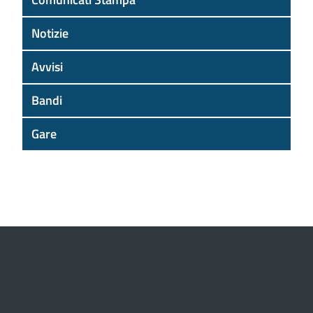
Notizie
Avvisi
Bandi
Gare