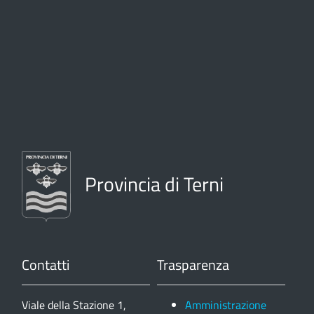
Provincia di Terni
Contatti
Trasparenza
Viale della Stazione 1,
Amministrazione