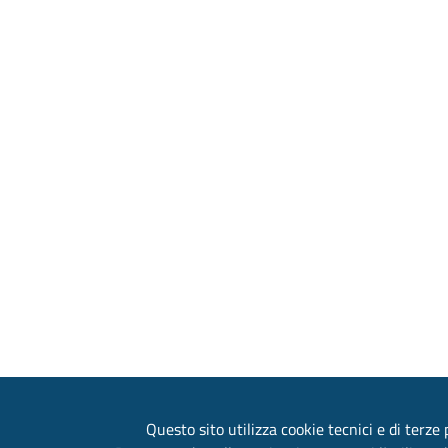
Questo sito utilizza cookie tecnici e di terze p