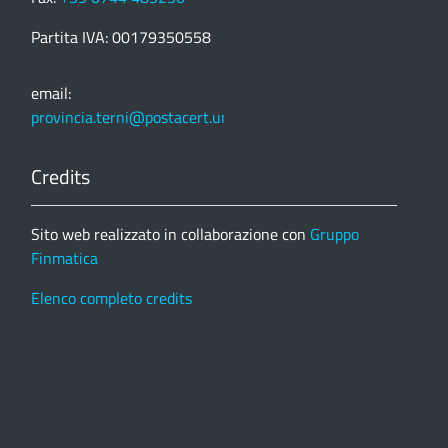
Partita IVA: 00179350558
email:
provincia.terni@postacert.umbria.it
Credits
Sito web realizzato in collaborazione con
Gruppo
Finmatica
Elenco completo credits