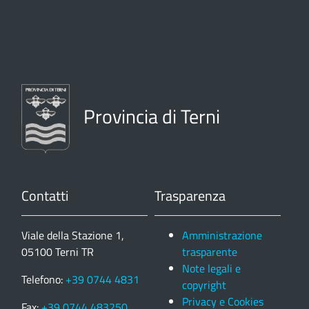
Provincia di Terni
Contatti
Trasparenza
Viale della Stazione 1,
Amministrazione
05100 Terni TR
trasparente
Note legali e
Telefono:
+39 0744 4831
copyright
Privacy e Cookies
Fax:
+39 0744 483250