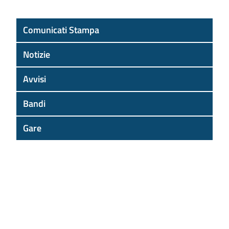
Comunicati Stampa
Notizie
Avvisi
Bandi
Gare