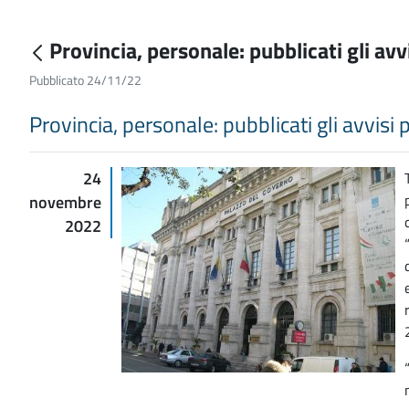
Provincia, personale: pubblicati gli avv
Pubblicato 24/11/22
Provincia, personale: pubblicati gli avvisi 
24
novembre
2022