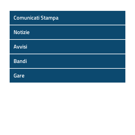
Comunicati Stampa
Notizie
Avvisi
Bandi
Gare