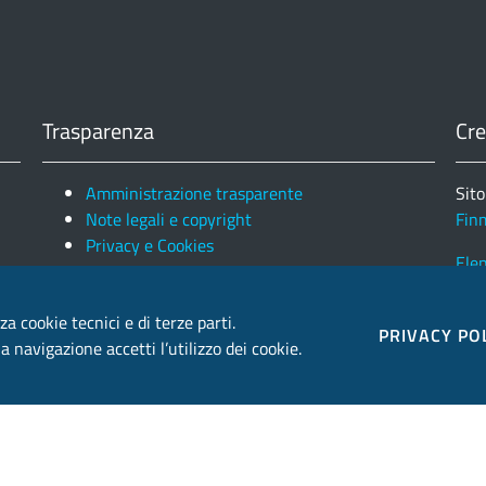
Trasparenza
Cre
Amministrazione trasparente
Sito
Note legali e copyright
Fin
Privacy e Cookies
Ele
za cookie tecnici e di terze parti.
PRIVACY PO
 navigazione accetti l’utilizzo dei cookie.