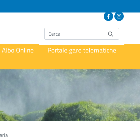
Albo Online
Portale gare telematiche
aria