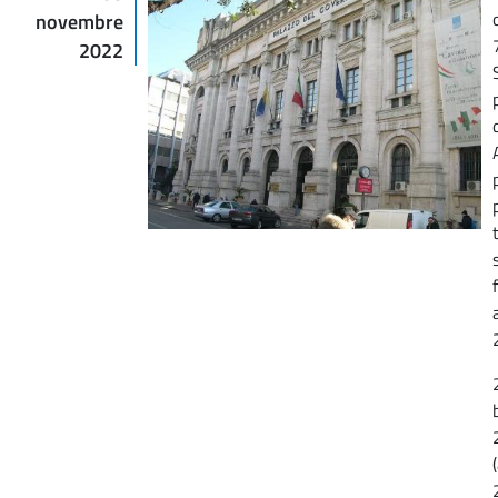
novembre
2022