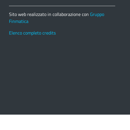
Sito web realizzato in collaborazione con
Gruppo
Finmatica
Elenco completo credits