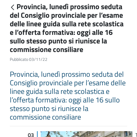
Provincia, lunedì prossimo seduta
del Consiglio provinciale per l’esame
delle linee guida sulla rete scolastica
e l’offerta formativa: oggi alle 16
sullo stesso punto si riunisce la
commissione consiliare
Pubblicato 03/11/22
Provincia, lunedì prossimo seduta del
Consiglio provinciale per l’esame delle
linee guida sulla rete scolastica e
l’offerta formativa: oggi alle 16 sullo
stesso punto si riunisce la
commissione consiliare
03