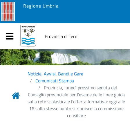
Regione Umbria
Provincia di Terni
Notizie, Avvisi, Bandi e Gare
Comunicati Stampa
Provincia, lunedì prossimo seduta del
Consiglio provinciale per l’esame delle linee guida
sulla rete scolastica e l’offerta formativa: oggi alle
16 sullo stesso punto si riunisce la commissione
consiliare