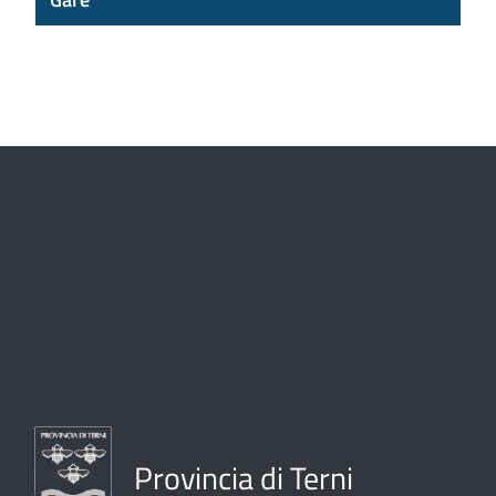
Provincia di Terni