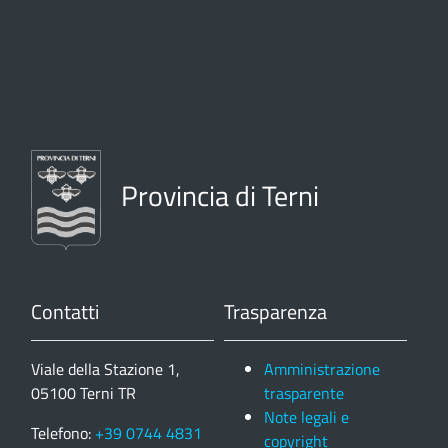
Provincia di Terni
Contatti
Trasparenza
Viale della Stazione 1,
Amministrazione
05100 Terni TR
trasparente
Note legali e
Telefono:
+39 0744 4831
copyright