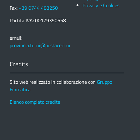
Privacy e Cookies
Fax:
+39 0744 483250
Partita IVA: 00179350558
email:
provincia.terni@postacert.umbria.it
Credits
Sito web realizzato in collaborazione con
Gruppo
Finmatica
Elenco completo credits