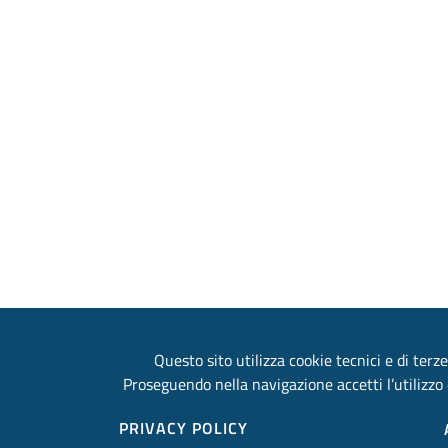
Questo sito utilizza cookie tecnici e di terze
Proseguendo nella navigazione accetti l’utilizzo 
PRIVACY POLICY