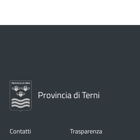
Provincia di Terni
Contatti
Trasparenza