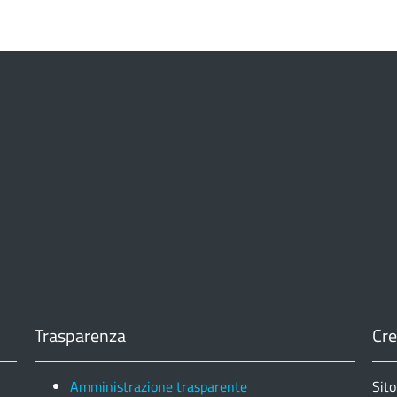
Trasparenza
Cre
Amministrazione trasparente
Sito