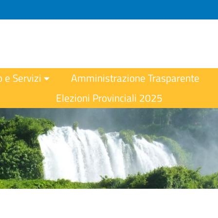
o e Servizi
Amministrazione Trasparente
Elezioni Provinciali 2025