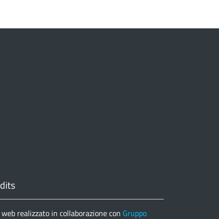
dits
 web realizzato in collaborazione con
Gruppo