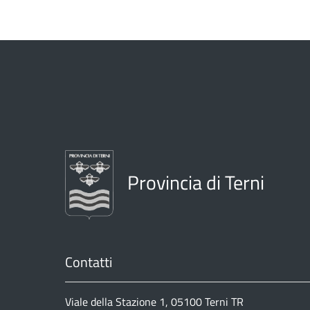
Provincia di Terni
Contatti
Viale della Stazione 1, 05100 Terni TR