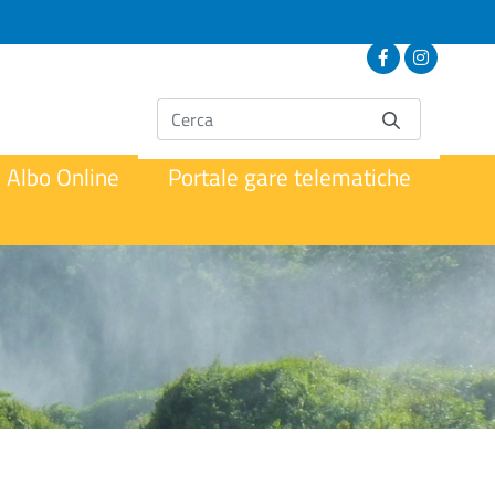
Albo Online
Portale gare telematiche