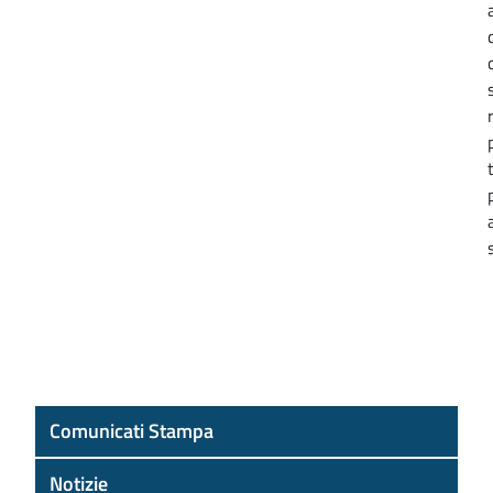
Comunicati Stampa
Notizie