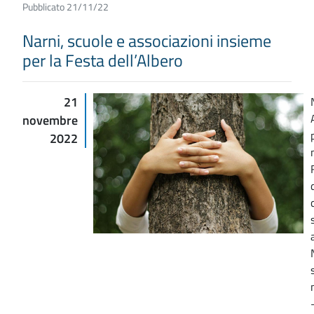
Pubblicato 21/11/22
Narni, scuole e associazioni insieme
per la Festa dell’Albero
21
novembre
2022