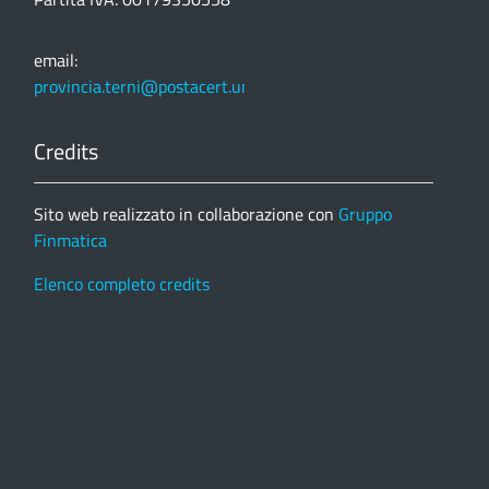
email:
provincia.terni@postacert.umbria.it
Credits
Sito web realizzato in collaborazione con
Gruppo
Finmatica
Elenco completo credits