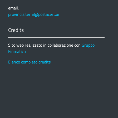
email:
provincia.terni@postacert.umbria.it
Credits
Sito web realizzato in collaborazione con
Gruppo
Finmatica
Elenco completo credits