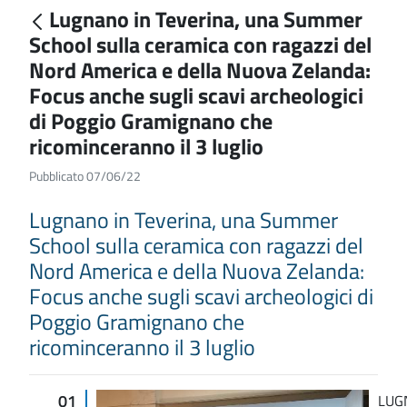
Lugnano in Teverina, una Summer
School sulla ceramica con ragazzi del
Nord America e della Nuova Zelanda:
Focus anche sugli scavi archeologici
di Poggio Gramignano che
ricominceranno il 3 luglio
Pubblicato 07/06/22
Lugnano in Teverina, una Summer
School sulla ceramica con ragazzi del
Nord America e della Nuova Zelanda:
Focus anche sugli scavi archeologici di
Poggio Gramignano che
ricominceranno il 3 luglio
01
LUG