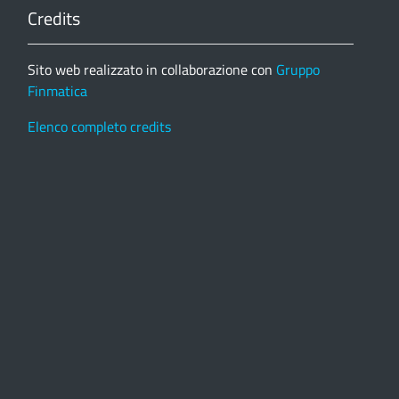
Credits
Sito web realizzato in collaborazione con
Gruppo
Finmatica
Elenco completo credits