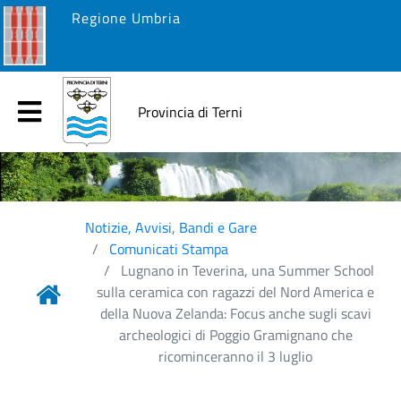
Regione Umbria
Provincia di Terni
Notizie, Avvisi, Bandi e Gare
Comunicati Stampa
Lugnano in Teverina, una Summer School
sulla ceramica con ragazzi del Nord America e
della Nuova Zelanda: Focus anche sugli scavi
archeologici di Poggio Gramignano che
ricominceranno il 3 luglio