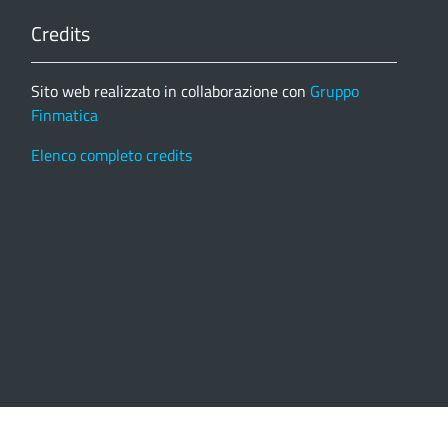
Credits
Sito web realizzato in collaborazione con
Gruppo
Finmatica
Elenco completo credits