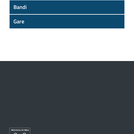
Bandi
Gare