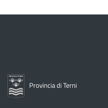
Provincia di Terni