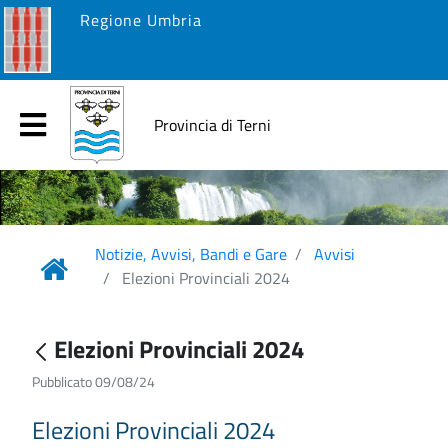
Regione Umbria
Provincia di Terni
Notizie, Avvisi, Bandi e Gare
Avvisi
Elezioni Provinciali 2024
Elezioni Provinciali 2024
Pubblicato 09/08/24
Elezioni Provinciali 2024