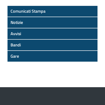
Comunicati Stampa
Notizie
Avvisi
Bandi
Gare