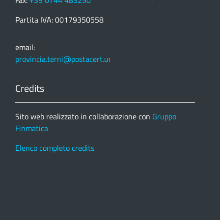
Partita IVA: 00179350558
email:
provincia.terni@postacert.umbria.it
Credits
Sito web realizzato in collaborazione con
Gruppo
Finmatica
Elenco completo credits