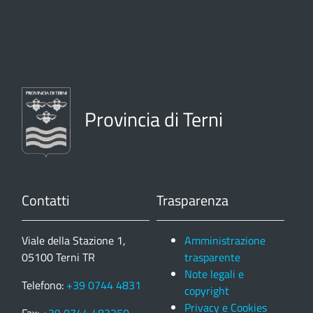
Provincia di Terni
Contatti
Trasparenza
Viale della Stazione 1,
Amministrazione
05100 Terni TR
trasparente
Note legali e
Telefono:
+39 0744 4831
copyright
Privacy e Cookies
Fax:
+39 0744 483250