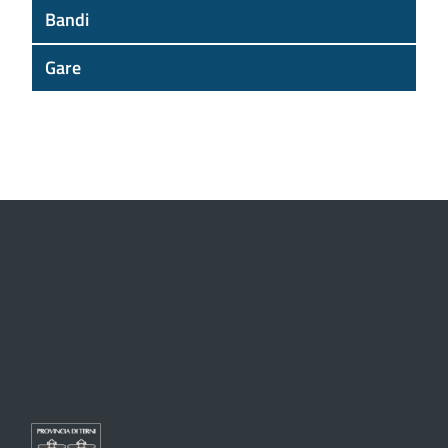
Bandi
Gare