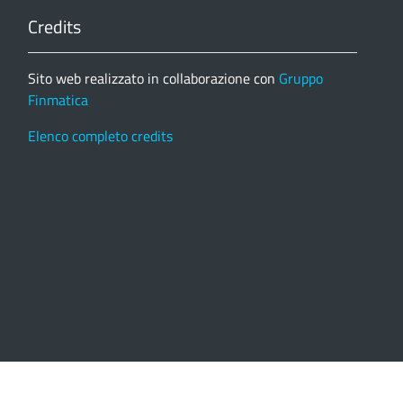
Credits
Sito web realizzato in collaborazione con
Gruppo
Finmatica
Elenco completo credits