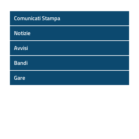
Comunicati Stampa
Notizie
Avvisi
Bandi
Gare