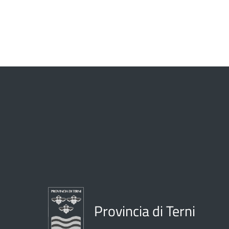
Provincia di Terni