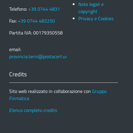
Note legali e
Telefono:
+39 0744 4831
copyright
Privacy e Cookies
Fax:
+39 0744 483250
Partita IVA: 00179350558
email:
provincia.terni@postacert.umbria.it
Credits
Sito web realizzato in collaborazione con
Gruppo
Finmatica
Elenco completo credits