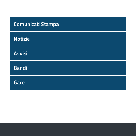
Comunicati Stampa
Notizie
Avvisi
Bandi
Gare