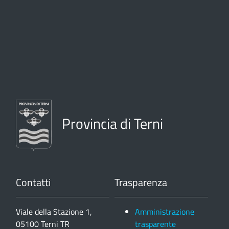
Provincia di Terni
Contatti
Trasparenza
Viale della Stazione 1,
Amministrazione
05100 Terni TR
trasparente