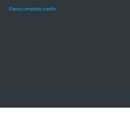
Elenco completo credits