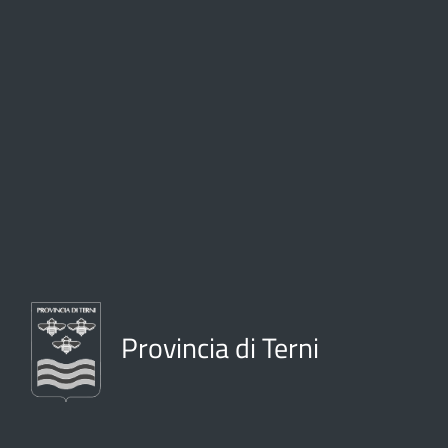
Provincia di Terni