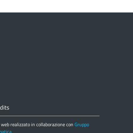
dits
 web realizzato in collaborazione con
Gruppo
matica