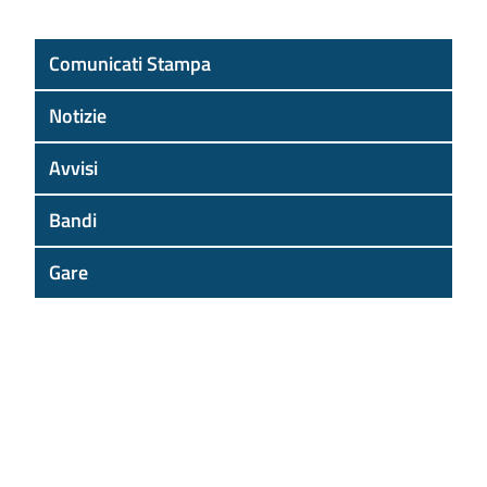
Comunicati Stampa
Notizie
Avvisi
Bandi
Gare