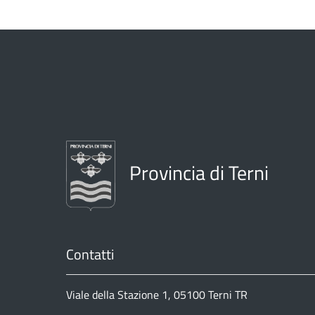
Provincia di Terni
Contatti
Viale della Stazione 1, 05100 Terni TR