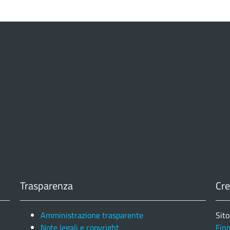
Trasparenza
Cre
Amministrazione trasparente
Sito
Note legali e copyright
Fin