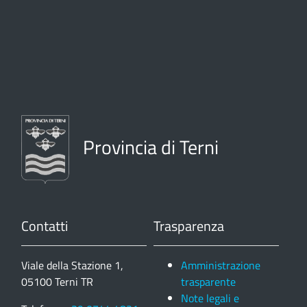
Provincia di Terni
Contatti
Trasparenza
Viale della Stazione 1,
Amministrazione
05100 Terni TR
trasparente
Note legali e