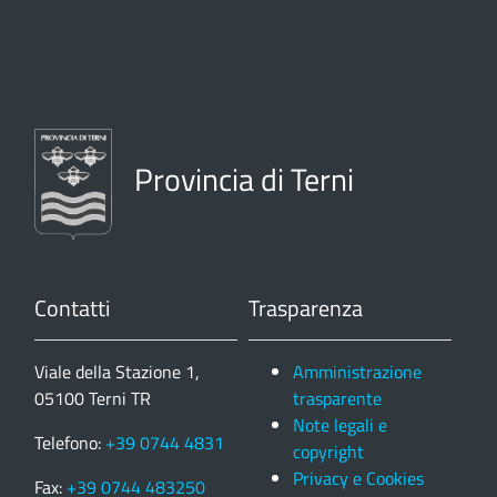
Provincia di Terni
Contatti
Trasparenza
Viale della Stazione 1,
Amministrazione
05100 Terni TR
trasparente
Note legali e
Telefono:
+39 0744 4831
copyright
Privacy e Cookies
Fax:
+39 0744 483250