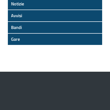
Notizie
Avvisi
Bandi
Gare