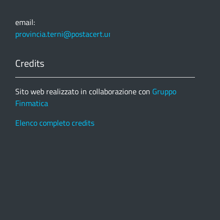
email:
provincia.terni@postacert.umbria.it
Credits
Sito web realizzato in collaborazione con
Gruppo
Finmatica
Elenco completo credits