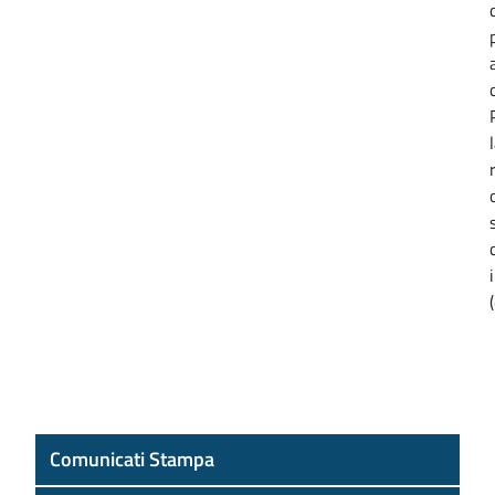
Comunicati Stampa