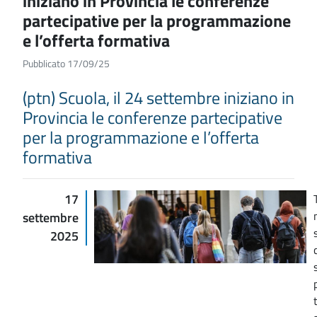
iniziano in Provincia le conferenze
partecipative per la programmazione
e l’offerta formativa
Pubblicato 17/09/25
(ptn) Scuola, il 24 settembre iniziano in
Provincia le conferenze partecipative
per la programmazione e l’offerta
formativa
17
settembre
2025