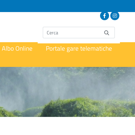
Albo Online
Portale gare telematiche