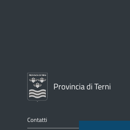
Provincia di Terni
Contatti