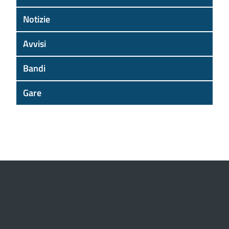
Notizie
Avvisi
Bandi
Gare