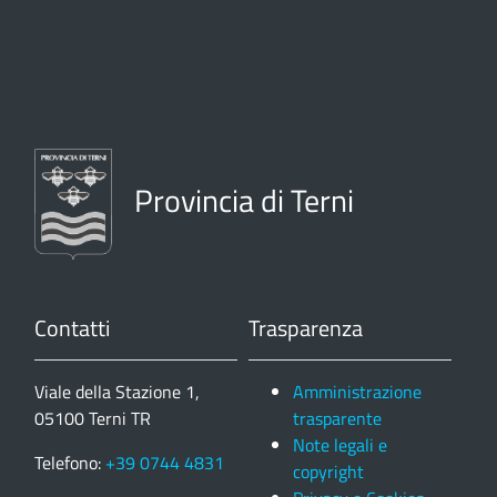
Provincia di Terni
Contatti
Trasparenza
Viale della Stazione 1,
Amministrazione
05100 Terni TR
trasparente
Note legali e
Telefono:
+39 0744 4831
copyright