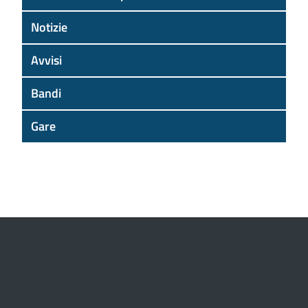
Notizie
Avvisi
Bandi
Gare