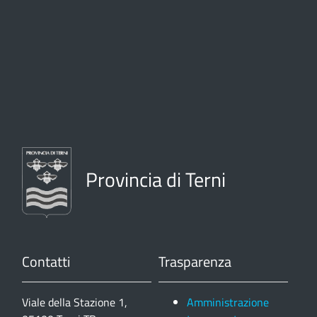
Provincia di Terni
Contatti
Trasparenza
Viale della Stazione 1,
Amministrazione