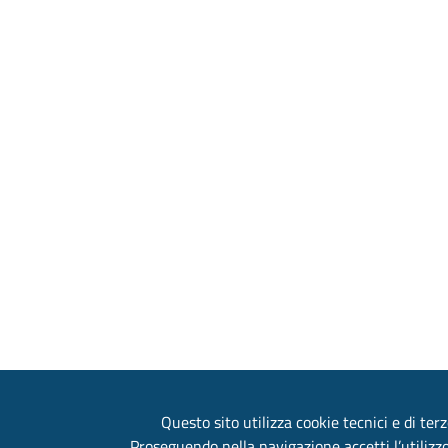
Questo sito utilizza cookie tecnici e di terz
Proseguendo nella navigazione accetti l’utilizzo