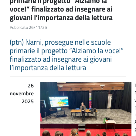
primarie il progetto “Alziamo la
voce!” finalizzato ad insegnare ai
giovani l’importanza della lettura
Pubblicato 26/11/25
(ptn) Narni, prosegue nelle scuole
primarie il progetto “Alziamo la voce!”
finalizzato ad insegnare ai giovani
l’importanza della lettura
26
novembre
2025