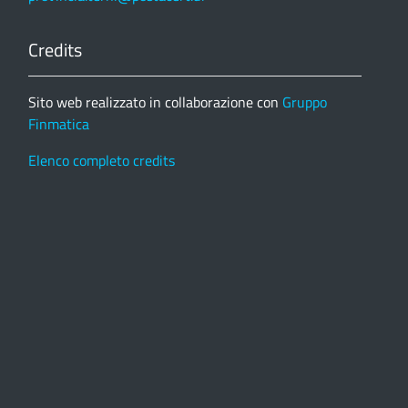
Credits
Sito web realizzato in collaborazione con
Gruppo
Finmatica
Elenco completo credits