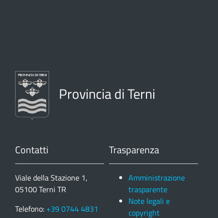
Provincia di Terni
Contatti
Trasparenza
Viale della Stazione 1,
Amministrazione
05100 Terni TR
trasparente
Note legali e
Telefono:
+39 0744 4831
copyright