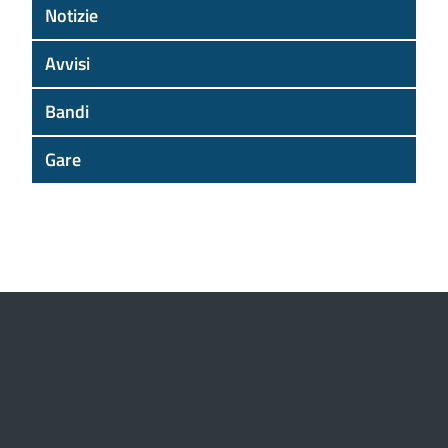
Notizie
Avvisi
Bandi
Gare