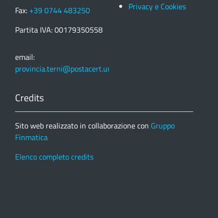
Privacy e Cookies
Fax:
+39 0744 483250
Partita IVA: 00179350558
email:
provincia.terni@postacert.umbria.it
Credits
Sito web realizzato in collaborazione con
Gruppo
Finmatica
Elenco completo credits