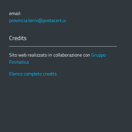
email:
provincia.terni@postacert.umbria.it
Credits
Sito web realizzato in collaborazione con
Gruppo
Finmatica
Elenco completo credits