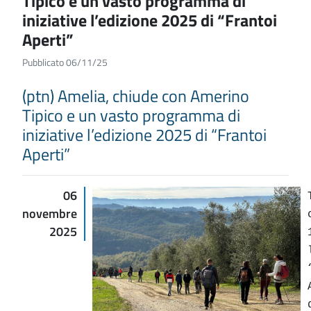
Tipico e un vasto programma di
iniziative l’edizione 2025 di “Frantoi
Aperti”
Pubblicato 06/11/25
(ptn) Amelia, chiude con Amerino
Tipico e un vasto programma di
iniziative l’edizione 2025 di “Frantoi
Aperti”
06
novembre
2025