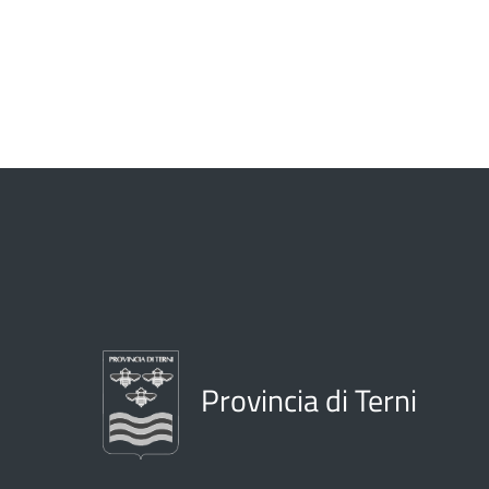
Provincia di Terni