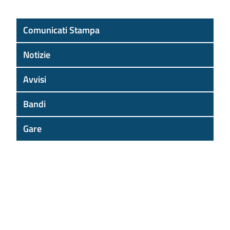
Comunicati Stampa
Notizie
Avvisi
Bandi
Gare