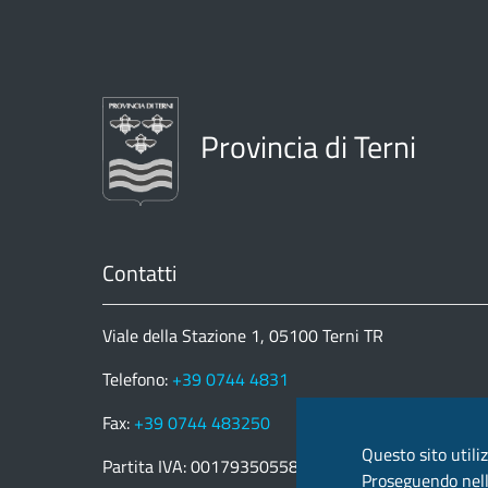
Provincia di Terni
Contatti
Viale della Stazione 1, 05100 Terni TR
Telefono:
+39 0744 4831
Fax:
+39 0744 483250
Questo sito utiliz
Partita IVA: 00179350558
Proseguendo nella