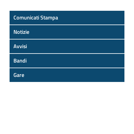
Comunicati Stampa
Notizie
Avvisi
Bandi
Gare