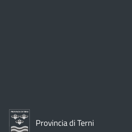
Provincia di Terni