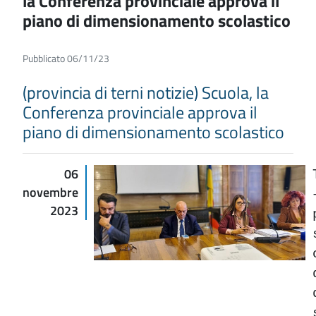
la Conferenza provinciale approva il
piano di dimensionamento scolastico
Pubblicato 06/11/23
(provincia di terni notizie) Scuola, la
Conferenza provinciale approva il
piano di dimensionamento scolastico
06
novembre
2023