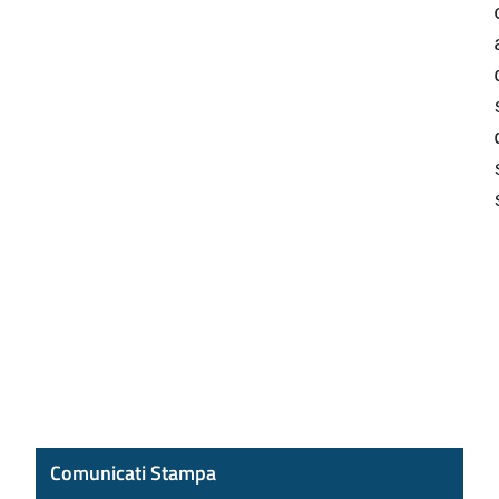
Comunicati Stampa