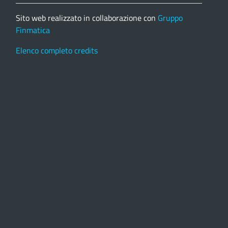
Sito web realizzato in collaborazione con
Gruppo
Finmatica
Elenco completo credits