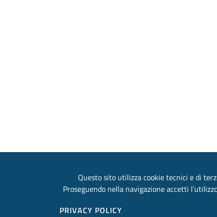
Questo sito utilizza cookie tecnici e di terz
Proseguendo nella navigazione accetti l’utilizzo
PRIVACY POLICY