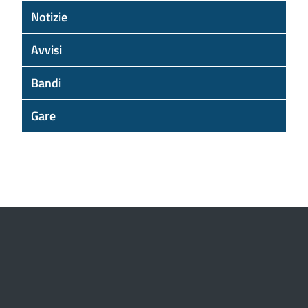
Notizie
Avvisi
Bandi
Gare