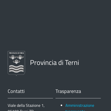
Provincia di Terni
Contatti
Trasparenza
Viale della Stazione 1,
Amministrazione