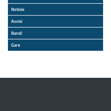
Notizie
Avvisi
Bandi
Gare