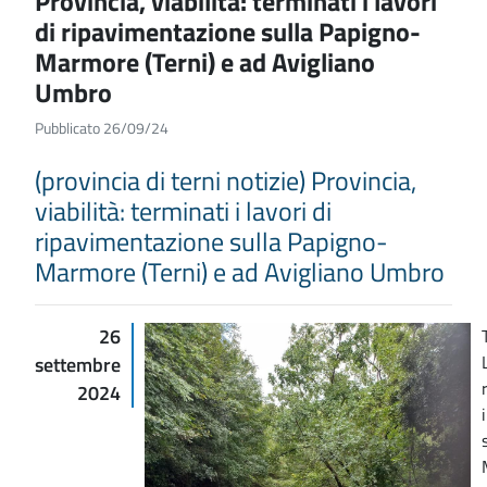
Provincia, viabilità: terminati i lavori
di ripavimentazione sulla Papigno-
Marmore (Terni) e ad Avigliano
Umbro
Pubblicato 26/09/24
(provincia di terni notizie) Provincia,
viabilità: terminati i lavori di
ripavimentazione sulla Papigno-
Marmore (Terni) e ad Avigliano Umbro
26
settembre
2024