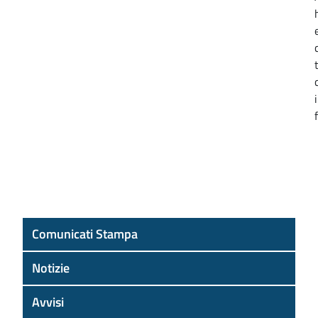
Comunicati Stampa
Notizie
Avvisi