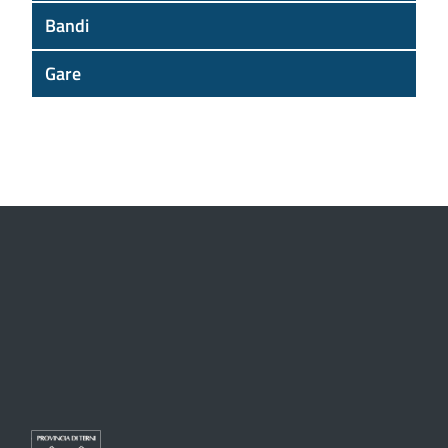
Bandi
Gare