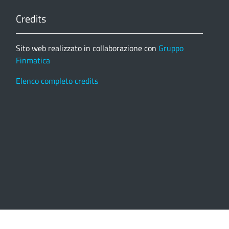
Credits
Sito web realizzato in collaborazione con
Gruppo
Finmatica
Elenco completo credits