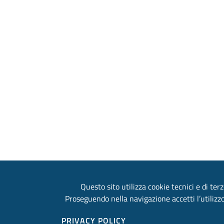
Questo sito utilizza cookie tecnici e di terz
Proseguendo nella navigazione accetti l’utilizzo
PRIVACY POLICY