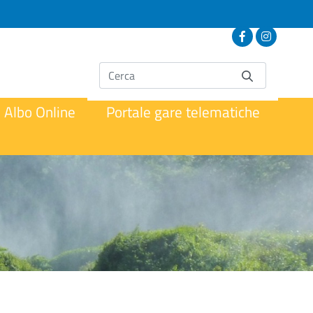
Albo Online
Portale gare telematiche