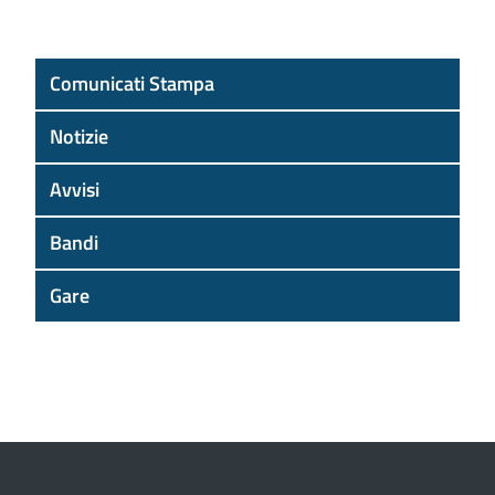
Comunicati Stampa
Notizie
Avvisi
Bandi
Gare