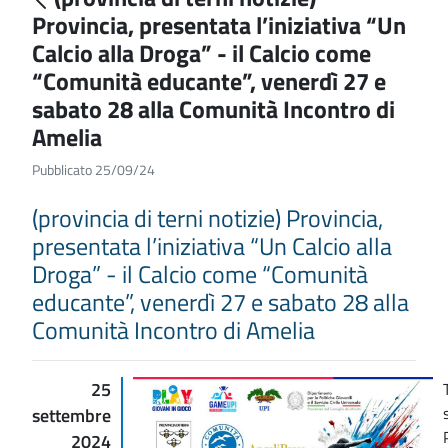
Provincia, presentata l’iniziativa “Un
Calcio alla Droga” - il Calcio come
“Comunità educante”, venerdì 27 e
sabato 28 alla Comunità Incontro di
Amelia
Pubblicato 25/09/24
(provincia di terni notizie) Provincia,
presentata l’iniziativa “Un Calcio alla
Droga” - il Calcio come “Comunità
educante”, venerdì 27 e sabato 28 alla
Comunità Incontro di Amelia
25
settembre
2024