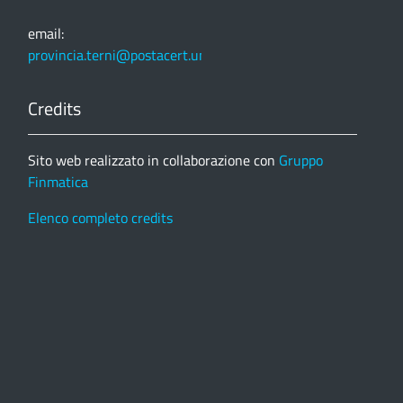
email:
provincia.terni@postacert.umbria.it
Credits
Sito web realizzato in collaborazione con
Gruppo
Finmatica
Elenco completo credits