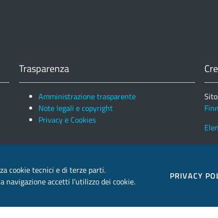
Trasparenza
Cre
Amministrazione trasparente
Sito
Note legali e copyright
Fin
Privacy e Cookies
Ele
za cookie tecnici e di terze parti.
PRIVACY PO
 navigazione accetti l’utilizzo dei cookie.