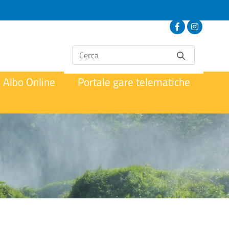
Albo Online
Portale gare telematiche