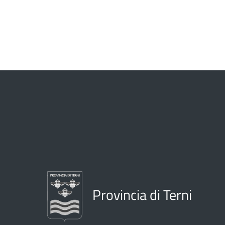
Provincia di Terni