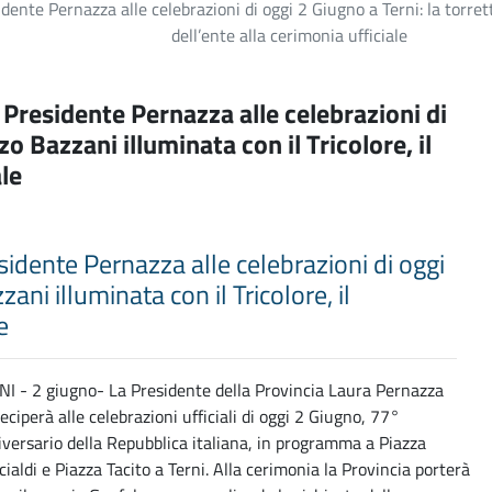
sidente Pernazza alle celebrazioni di oggi 2 Giugno a Terni: la torret
dell’ente alla cerimonia ufficiale
la Presidente Pernazza alle celebrazioni di
zo Bazzani illuminata con il Tricolore, il
ale
residente Pernazza alle celebrazioni di oggi
ani illuminata con il Tricolore, il
e
I - 2 giugno- La Presidente della Provincia Laura Pernazza
eciperà alle celebrazioni ufficiali di oggi 2 Giugno, 77°
versario della Repubblica italiana, in programma a Piazza
cialdi e Piazza Tacito a Terni. Alla cerimonia la Provincia porterà