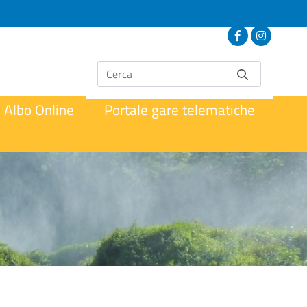
Albo Online
Portale gare telematiche