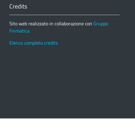
Credits
Sito web realizzato in collaborazione con
Gruppo
Finmatica
Elenco completo credits