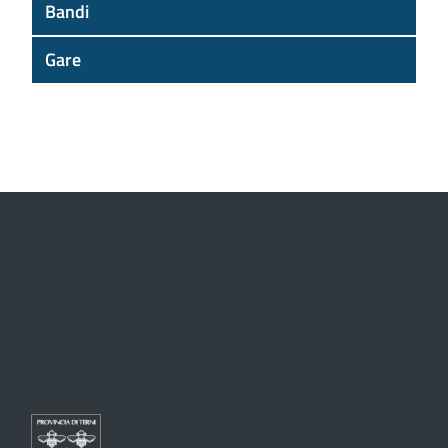
Bandi
Gare