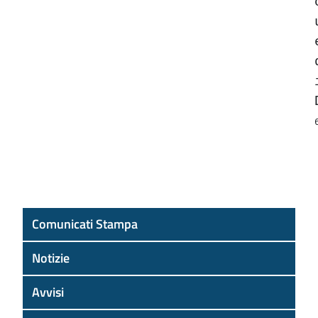
Comunicati Stampa
Notizie
Avvisi