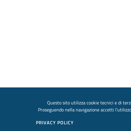
Questo sito utilizza cookie tecnici e di terz
Proseguendo nella navigazione accetti l’utilizzo
PRIVACY POLICY