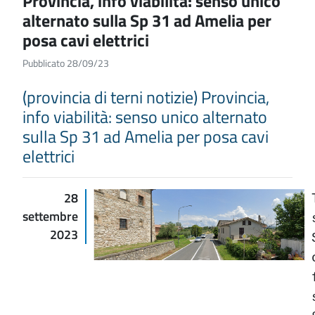
Provincia, info viabilità: senso unico
alternato sulla Sp 31 ad Amelia per
posa cavi elettrici
Pubblicato 28/09/23
(provincia di terni notizie) Provincia,
info viabilità: senso unico alternato
sulla Sp 31 ad Amelia per posa cavi
elettrici
28
settembre
2023