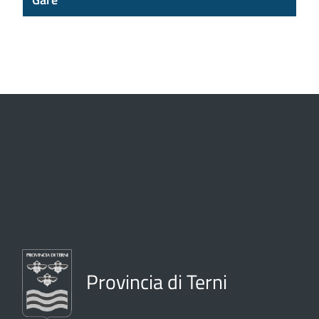
Provincia di Terni