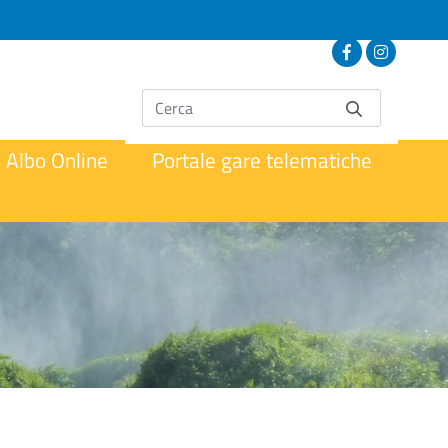
Albo Online
Portale gare telematiche