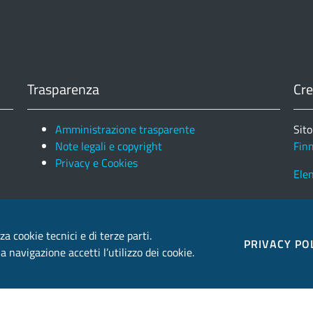
Trasparenza
Cre
Amministrazione trasparente
Sito
Note legali e copyright
Fin
Privacy e Cookies
Ele
za cookie tecnici e di terze parti.
PRIVACY PO
 navigazione accetti l’utilizzo dei cookie.