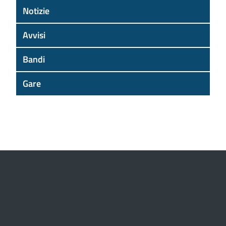
Notizie
Avvisi
Bandi
Gare