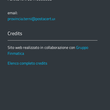
email:
provincia.terni@postacert.umbria.it
Credits
Sito web realizzato in collaborazione con
Gruppo
Finmatica
Elenco completo credits