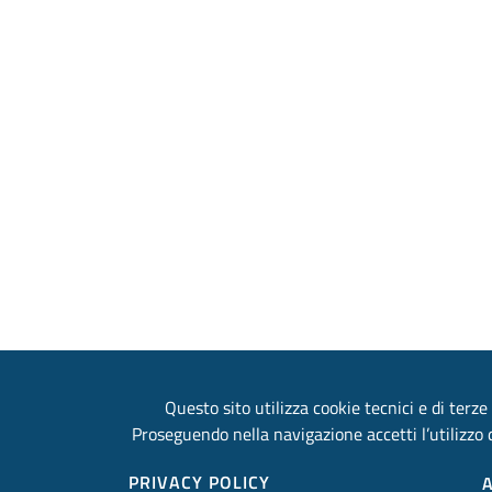
Questo sito utilizza cookie tecnici e di terze 
Proseguendo nella navigazione accetti l’utilizzo d
PRIVACY POLICY