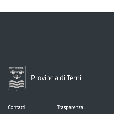
Provincia di Terni
Contatti
Trasparenza