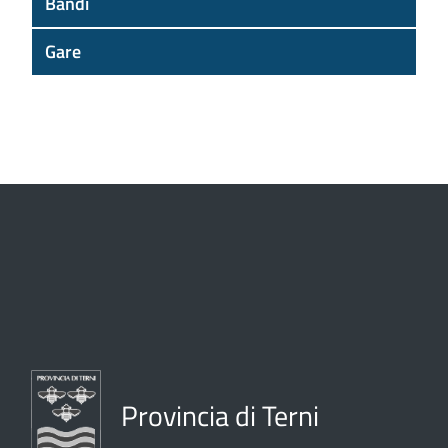
Bandi
Gare
Provincia di Terni