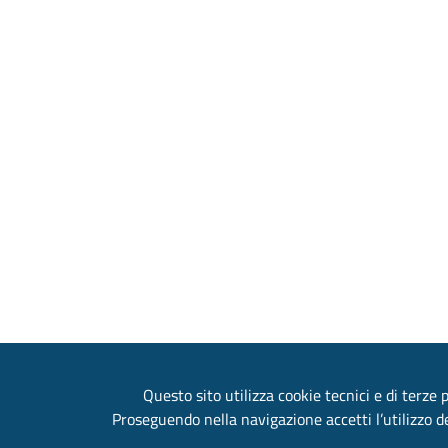
Questo sito utilizza cookie tecnici e di terze p
Proseguendo nella navigazione accetti l’utilizzo de