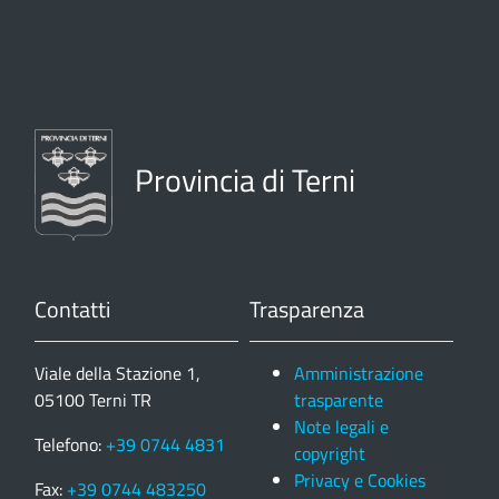
Provincia di Terni
Contatti
Trasparenza
Viale della Stazione 1,
Amministrazione
05100 Terni TR
trasparente
Note legali e
Telefono:
+39 0744 4831
copyright
Privacy e Cookies
Fax:
+39 0744 483250