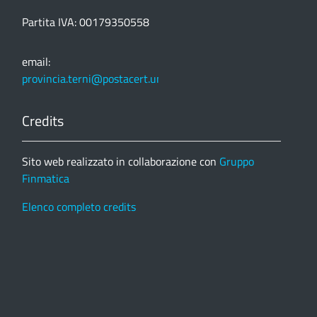
Partita IVA: 00179350558
email:
provincia.terni@postacert.umbria.it
Credits
Sito web realizzato in collaborazione con
Gruppo
Finmatica
Elenco completo credits